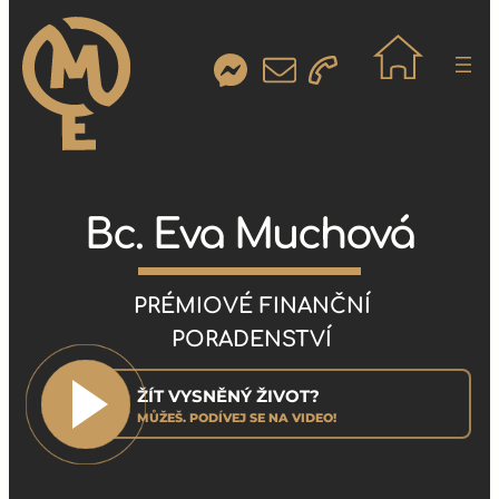
Bc. Eva Muchová
PRÉMIOVÉ FINANČNÍ
PORADENSTVÍ
ŽÍT VYSNĚNÝ ŽIVOT?
MŮŽEŠ. PODÍVEJ SE NA VIDEO!